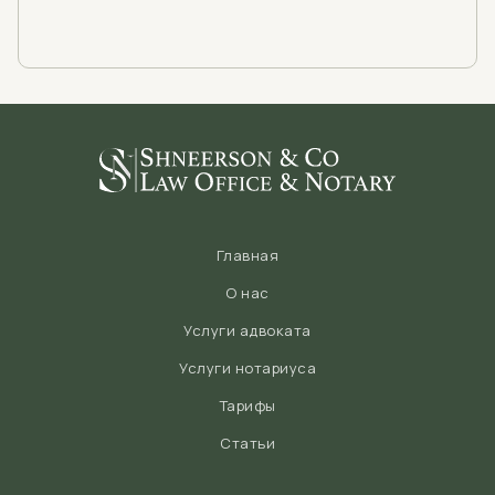
Главная
О нас
Услуги адвоката
Услуги нотариуса
Тарифы
Статьи