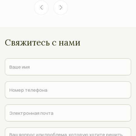
Свяжитесь с нами