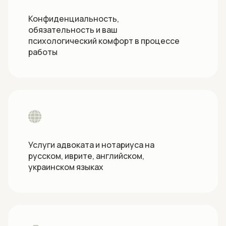
Конфиденциальность,
обязательность и ваш
психологический комфорт в процессе
работы
Услуги адвоката и нотариуса на
русском, иврите, английском,
украинском языках