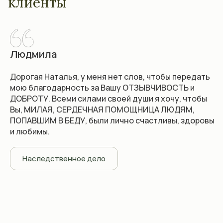
клиенты
Людмила
Дорогая Наталья, у меня нет слов, чтобы передать
мою благодарность за Вашу ОТЗЫВЧИВОСТЬ и
ДОБРОТУ. Всеми силами своей души я хочу, чтобы
Вы, МИЛАЯ, СЕРДЕЧНАЯ ПОМОЩНИЦА ЛЮДЯМ,
ПОПАВШИМ В БЕДУ, были лично счастливы, здоровы
и любимы.
Наследственное дело