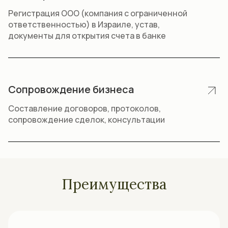
Регистрация ООО (компания с ограниченной
ответственностью) в Израиле, устав,
документы для открытия счета в банке
Сопровождение бизнеса
Составление договоров, протоколов,
сопровождение сделок, консультации
Преимущества