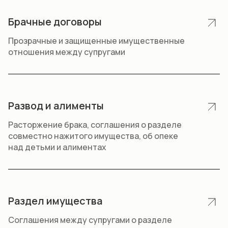
Брачные договоры
Прозрачные и защищенные имущественные
отношения между супругами
Развод и алименты
Расторжение брака, соглашения о разделе
совместно нажитого имущества, об опеке
над детьми и алиментах
Раздел имущества
Соглашения между супругами о разделе