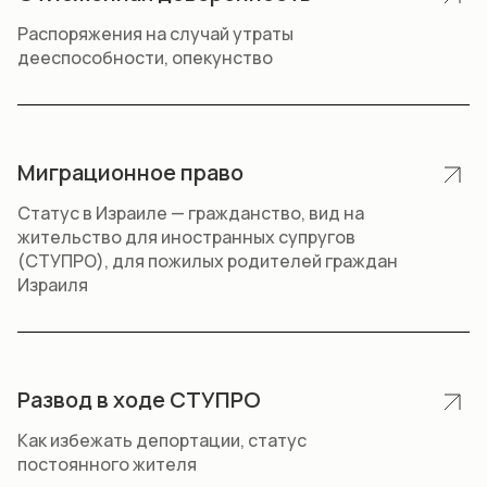
Распоряжения на случай утраты
дееспособности, опекунство
Миграционное право
Статус в Израиле — гражданство, вид на
жительство для иностранных супругов
(СТУПРО), для пожилых родителей граждан
Израиля
Развод в ходе СТУПРО
Как избежать депортации, статус
постоянного жителя