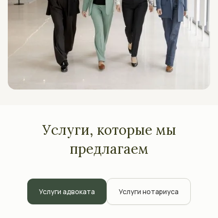
Услуги, которые мы
предлагаем
Услуги адвоката
Услуги нотариуса