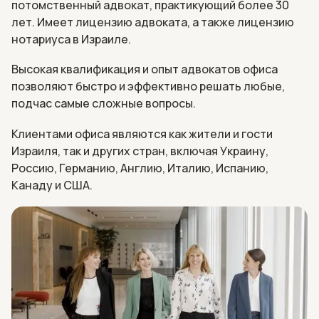
потомственный адвокат, практикующий более 30
лет. Имеет лицензию адвоката, а также лицензию
нотариуса в Израиле.
Высокая квалификация и опыт адвокатов офиса
позволяют быстро и эффективно решать любые,
подчас самые сложные вопросы.
Клиентами офиса являются как жители и гости
Израиля, так и других стран, включая Украину,
Россию, Германию, Англию, Италию, Испанию,
Канаду и США.