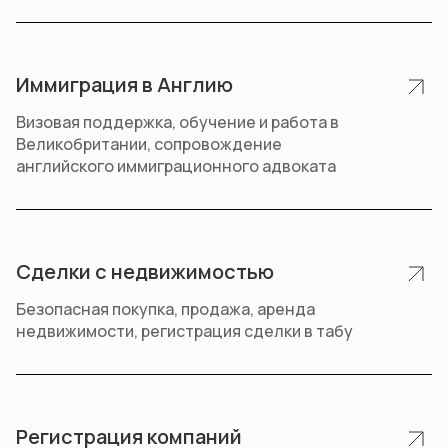
Иммиграция в Англию
Визовая поддержка, обучение и работа в
Великобритании, сопровождение
английского иммиграционного адвоката
Сделки с недвижимостью
Безопасная покупка, продажа, аренда
недвижимости, регистрация сделки в табу
Регистрация компаний