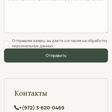
Отправляя заявку, вы даете согласие на обработку
персональных данных
Контакты
+(972) 3-620-0469