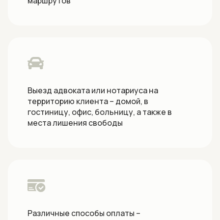
маршрутов
Выезд адвоката или нотариуса на
территорию клиента – домой, в
гостиницу, офис, больницу, а также в
места лишения свободы
Различные способы оплаты –