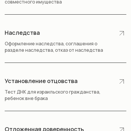
совместного имущества
Наследства
Оформление наследства, соглашения о
разделе наследства, отказ от наследства
Установление отцовства
Тест ДНК для израильского гражданства,
ребенок вне брака
Отложенная доверенность