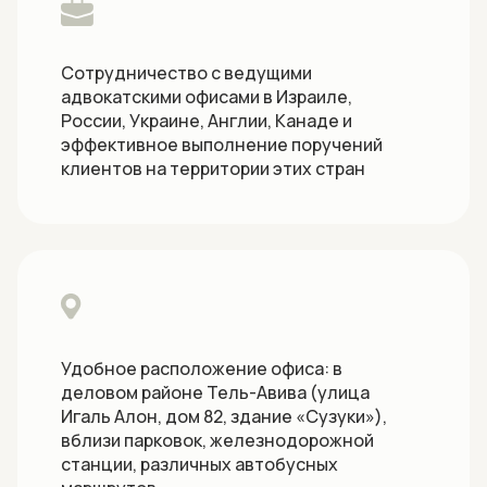
Сотрудничество с ведущими
адвокатскими офисами в Израиле,
России, Украине, Англии, Канаде и
эффективное выполнение поручений
клиентов на территории этих стран
Удобное расположение офиса: в
деловом районе Тель-Авива (улица
Игаль Алон, дом 82, здание «Сузуки»),
вблизи парковок, железнодорожной
станции, различных автобусных