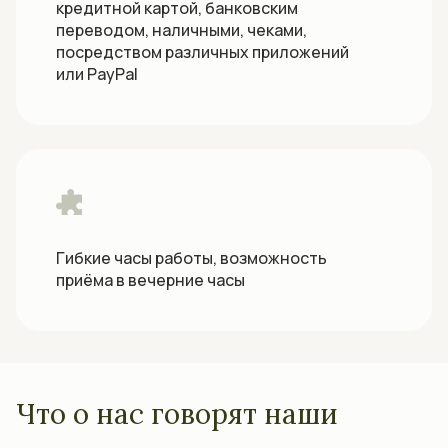
кредитной картой, банковским
переводом, наличными, чеками,
посредством различных приложений
или PayPal
Гибкие часы работы, возможность
приёма в вечерние часы
Что о нас говорят наши